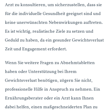
Arzt zu konsultieren, um sicherzustellen, dass sie
für die individuelle Gesundheit geeignet sind und
keine unerwünschten Nebenwirkungen auftreten.
Es ist wichtig, realistische Ziele zu setzen und
Geduld zu haben, da ein gesunder Gewichtsverlust
Zeit und Engagement erfordert.
Wenn Sie weitere Fragen zu Abnehmtabletten
haben oder Unterstützung bei Ihrem
Gewichtsverlust benötigen, zögern Sie nicht,
professionelle Hilfe in Anspruch zu nehmen. Ein
Ernährungsberater oder ein Arzt kann Ihnen
dabei helfen, einen maßgeschneiderten Plan zu