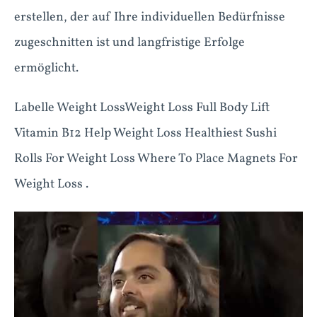
erstellen, der auf Ihre individuellen Bedürfnisse
zugeschnitten ist und langfristige Erfolge
ermöglicht.
Labelle Weight LossWeight Loss Full Body Lift
Vitamin B12 Help Weight Loss Healthiest Sushi
Rolls For Weight Loss Where To Place Magnets For
Weight Loss .