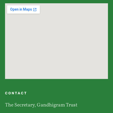
CONTACT
The Secretary, Gandhigram Trust