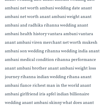
ambani net worth ambani wedding date anant
ambani net worth anant ambani weight anant
ambani and radhika rihanna wedding anant
ambani health history vantara ambani vantara
anant ambani viren merchant net worth mukesh
ambani son wedding rihanna wedding india anant
ambani medical condition rihanna performance
anant ambani brother anant ambani weight loss
journey rihanna indian wedding rihana anant
ambani fiance richest man in the world anant
ambani girlfriend iris apfel indian billionaire
wedding anant ambani skinny what does anant