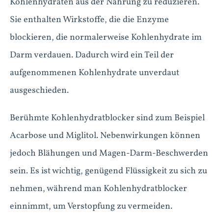
Kohlenhydraten aus der Nahrung zu reduzieren.
Sie enthalten Wirkstoffe, die die Enzyme
blockieren, die normalerweise Kohlenhydrate im
Darm verdauen. Dadurch wird ein Teil der
aufgenommenen Kohlenhydrate unverdaut
ausgeschieden.
Berühmte Kohlenhydratblocker sind zum Beispiel
Acarbose und Miglitol. Nebenwirkungen können
jedoch Blähungen und Magen-Darm-Beschwerden
sein. Es ist wichtig, genügend Flüssigkeit zu sich zu
nehmen, während man Kohlenhydratblocker
einnimmt, um Verstopfung zu vermeiden.