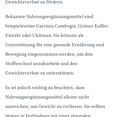
Gewichtsverlust zu fördern.
Bekannte Nahrungsergänzungsmittel sind
beispielsweise Garcinia Cambogia, Grüner Kaffee-
Extrakt oder Chitosan. Sie können als
Unterstützung für eine gesunde Ernährung und
Bewegung eingenommen werden, um den
Stoffwechsel anzukurbeln und den
Gewichtsverlust zu unterstützen.
Es ist jedoch wichtig zu beachten, dass
Nahrungsergänzungsmittel alleine nicht
ausreichen, um Gewicht zu verlieren. Sie sollten
immer in Verbindung mit einer gesunden