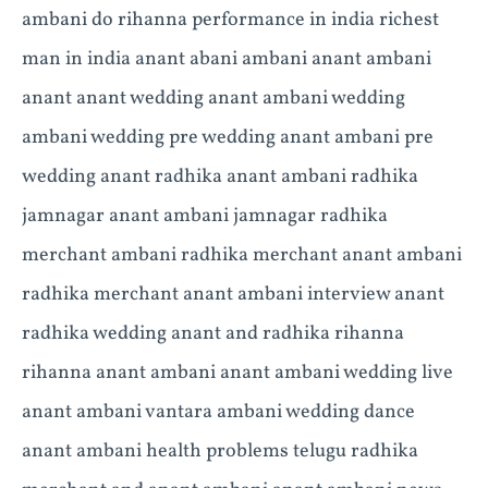
ambani do rihanna performance in india richest
man in india anant abani ambani anant ambani
anant anant wedding anant ambani wedding
ambani wedding pre wedding anant ambani pre
wedding anant radhika anant ambani radhika
jamnagar anant ambani jamnagar radhika
merchant ambani radhika merchant anant ambani
radhika merchant anant ambani interview anant
radhika wedding anant and radhika rihanna
rihanna anant ambani anant ambani wedding live
anant ambani vantara ambani wedding dance
anant ambani health problems telugu radhika