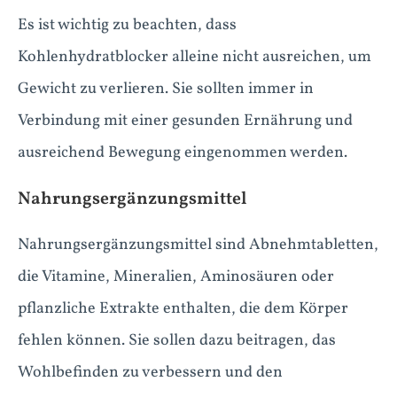
Es ist wichtig zu beachten, dass
Kohlenhydratblocker alleine nicht ausreichen, um
Gewicht zu verlieren. Sie sollten immer in
Verbindung mit einer gesunden Ernährung und
ausreichend Bewegung eingenommen werden.
Nahrungsergänzungsmittel
Nahrungsergänzungsmittel sind Abnehmtabletten,
die Vitamine, Mineralien, Aminosäuren oder
pflanzliche Extrakte enthalten, die dem Körper
fehlen können. Sie sollen dazu beitragen, das
Wohlbefinden zu verbessern und den