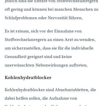
Jedoch sind die Effekte von Stoffwechselanregern
oft gering und können bei manchen Menschen zu
Schlafproblemen oder Nervosität führen.
Es ist ratsam, sich vor der Einnahme von
Stoffwechselanregern an einen Arzt zu wenden,
um sicherzustellen, dass sie für die individuelle
Gesundheit geeignet sind und keine
unerwünschten Nebenwirkungen auftreten.
Kohlenhydratblocker
Kohlenhydratblocker sind Abnehmtabletten, die
dabei helfen sollen, die Aufnahme von