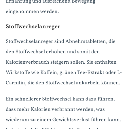
Ernährung und ausreichend Bewegung
eingenommen werden.
Stoffwechselanreger
Stoffwechselanreger sind Abnehmtabletten, die
den Stoffwechsel erhöhen und somit den
Kalorienverbrauch steigern sollen. Sie enthalten
Wirkstoffe wie Koffein, grünen Tee-Extrakt oder L-
Carnitin, die den Stoffwechsel ankurbeln können.
Ein schnellerer Stoffwechsel kann dazu führen,
dass mehr Kalorien verbrannt werden, was
wiederum zu einem Gewichtsverlust führen kann.