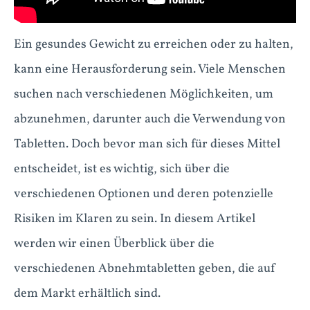
Ein gesundes Gewicht zu erreichen oder zu halten,
kann eine Herausforderung sein. Viele Menschen
suchen nach verschiedenen Möglichkeiten, um
abzunehmen, darunter auch die Verwendung von
Tabletten. Doch bevor man sich für dieses Mittel
entscheidet, ist es wichtig, sich über die
verschiedenen Optionen und deren potenzielle
Risiken im Klaren zu sein. In diesem Artikel
werden wir einen Überblick über die
verschiedenen Abnehmtabletten geben, die auf
dem Markt erhältlich sind.