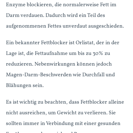
Enzyme blockieren, die normalerweise Fett im
Darm verdauen. Dadurch wird ein Teil des
aufgenommenen Fettes unverdaut ausgeschieden.
Ein bekannter Fettblocker ist Orlistat, der in der
Lage ist, die Fettaufnahme um bis zu 30% zu
reduzieren. Nebenwirkungen können jedoch
Magen-Darm-Beschwerden wie Durchfall und
Blähungen sein.
Es ist wichtig zu beachten, dass Fettblocker alleine
nicht ausreichen, um Gewicht zu verlieren. Sie
sollten immer in Verbindung mit einer gesunden