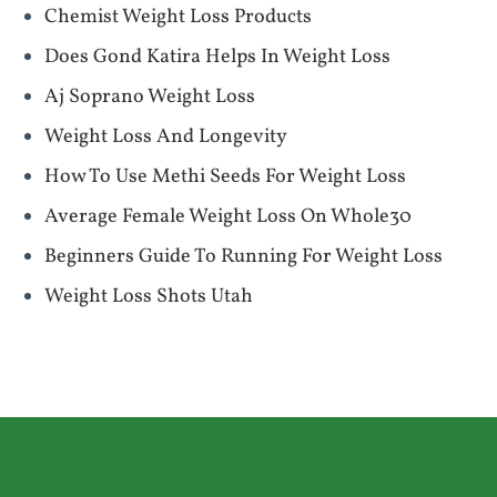
Chemist Weight Loss Products
Does Gond Katira Helps In Weight Loss
Aj Soprano Weight Loss
Weight Loss And Longevity
How To Use Methi Seeds For Weight Loss
Average Female Weight Loss On Whole30
Beginners Guide To Running For Weight Loss
Weight Loss Shots Utah