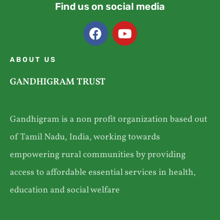
Find us on social media
ABOUT US
GANDHIGRAM TRUST
Gandhigram is a non profit organization based out
of Tamil Nadu, India, working towards
empowering rural communities by providing
access to affordable essential services in health,
education and social welfare