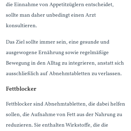
die Einnahme von Appetitzüglern entscheidet,
sollte man daher unbedingt einen Arzt
konsultieren.
Das Ziel sollte immer sein, eine gesunde und
ausgewogene Ernährung sowie regelmäßige
Bewegung in den Alltag zu integrieren, anstatt sich
ausschließlich auf Abnehmtabletten zu verlassen.
Fettblocker
Fettblocker sind Abnehmtabletten, die dabei helfen
sollen, die Aufnahme von Fett aus der Nahrung zu
reduzieren. Sie enthalten Wirkstoffe, die die