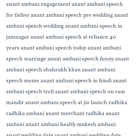
anant ambani engagement anant ambani speech
for father anant ambani speech pre wedding anant
ambani speech wedding anant ambani speech in
jamnagar anant ambani speech at reliance 40
years anant ambani speech today anant ambani
speech marriage anant ambani speech funny anant
ambani speech shahrukh khan anant ambani
speech meme anant ambani speech in hindi anant
ambani speech troll anant ambani speech on ram
mandir anant ambani speech at jio launch radhika
radhika ambani anant merchant radhika anant
ambani anant ambani health mukesh ambani
anant wedding date anant ambani wedding date