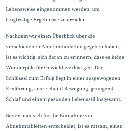
Lebensweise eingenommen werden, um
langfristige Ergebnisse zu erzielen.
Nachdem wir einen Überblick über die
verschiedenen Abnehmtabletten gegeben haben,
ist es wichtig, sich daran zu erinnern, dass es keine
Wunderpille für Gewichtsverlust gibt. Der
Schlüssel zum Erfolg liegt in einer ausgewogenen
Ernährung, ausreichend Bewegung, genügend
Schlaf und einem gesunden Lebensstil insgesamt.
Bevor man sich für die Einnahme von
Abnehmtabletten entscheidet, ist es ratsam, einen