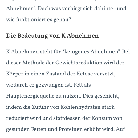
Abnehmen”. Doch was verbirgt sich dahinter und
wie funktioniert es genau?
Die Bedeutung von K Abnehmen
K Abnehmen steht für “ketogenes Abnehmen”. Bei
dieser Methode der Gewichtsreduktion wird der
Körper in einen Zustand der Ketose versetzt,
wodurch er gezwungen ist, Fett als
Hauptenergiequelle zu nutzen. Dies geschieht,
indem die Zufuhr von Kohlenhydraten stark
reduziert wird und stattdessen der Konsum von
gesunden Fetten und Proteinen erhöht wird. Auf