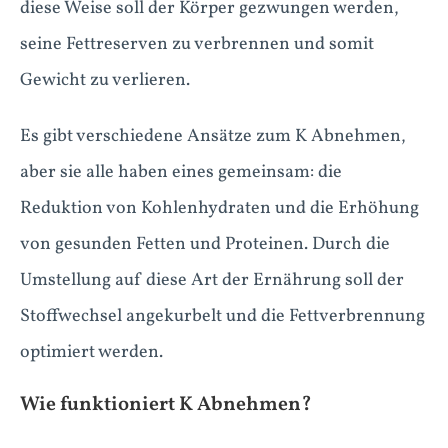
diese Weise soll der Körper gezwungen werden,
seine Fettreserven zu verbrennen und somit
Gewicht zu verlieren.
Es gibt verschiedene Ansätze zum K Abnehmen,
aber sie alle haben eines gemeinsam: die
Reduktion von Kohlenhydraten und die Erhöhung
von gesunden Fetten und Proteinen. Durch die
Umstellung auf diese Art der Ernährung soll der
Stoffwechsel angekurbelt und die Fettverbrennung
optimiert werden.
Wie funktioniert K Abnehmen?