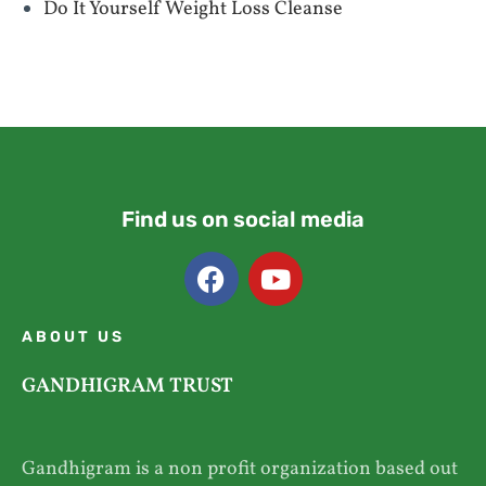
Do It Yourself Weight Loss Cleanse
Find us on social media
ABOUT US
GANDHIGRAM TRUST
Gandhigram is a non profit organization based out