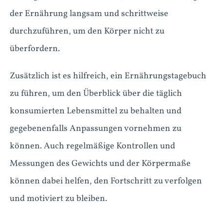
der Ernährung langsam und schrittweise
durchzuführen, um den Körper nicht zu
überfordern.
Zusätzlich ist es hilfreich, ein Ernährungstagebuch
zu führen, um den Überblick über die täglich
konsumierten Lebensmittel zu behalten und
gegebenenfalls Anpassungen vornehmen zu
können. Auch regelmäßige Kontrollen und
Messungen des Gewichts und der Körpermaße
können dabei helfen, den Fortschritt zu verfolgen
und motiviert zu bleiben.