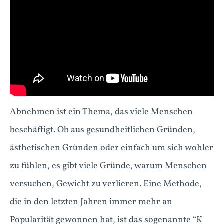
Abnehmen ist ein Thema, das viele Menschen
beschäftigt. Ob aus gesundheitlichen Gründen,
ästhetischen Gründen oder einfach um sich wohler
zu fühlen, es gibt viele Gründe, warum Menschen
versuchen, Gewicht zu verlieren. Eine Methode,
die in den letzten Jahren immer mehr an
Popularität gewonnen hat, ist das sogenannte “K