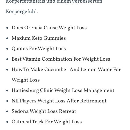
Körperfettanteils und einem verbesserten
Körpergefühl.
Does Orencia Cause Weight Loss
Maxium Keto Gummies
Quotes For Weight Loss
Best Vitamin Combination For Weight Loss
How To Make Cucumber And Lemon Water For
Weight Loss
Hattiesburg Clinic Weight Loss Management
Nfl Players Weight Loss After Retirement
Sedona Weight Loss Retreat
Oatmeal Trick For Weight Loss