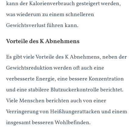
kann der Kalorienverbrauch gesteigert werden,
was wiederum zu einem schnelleren
Gewichtsverlust führen kann.
Vorteile des K Abnehmens
Es gibt viele Vorteile des K Abnehmens, neben der
Gewichtsreduktion werden oft auch eine
verbesserte Energie, eine bessere Konzentration
und eine stabilere Blutzuckerkontrolle berichtet.
Viele Menschen berichten auch von einer
Verringerung von Heißhungerattacken und einem
insgesamt besseren Wohlbefinden.