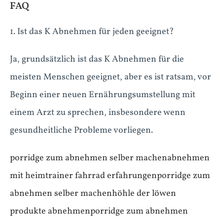
FAQ
1. Ist das K Abnehmen für jeden geeignet?
Ja, grundsätzlich ist das K Abnehmen für die
meisten Menschen geeignet, aber es ist ratsam, vor
Beginn einer neuen Ernährungsumstellung mit
einem Arzt zu sprechen, insbesondere wenn
gesundheitliche Probleme vorliegen.
porridge zum abnehmen selber machen
abnehmen
mit heimtrainer fahrrad erfahrungen
porridge zum
abnehmen selber machen
höhle der löwen
produkte abnehmen
porridge zum abnehmen