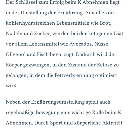
Der Schlüssel zum Erfolg beim K Abnehmen liegt
in der Umstellung der Ernährung. Anstelle von
kohlenhydratreichen Lebensmitteln wie Brot,
Nudeln und Zucker, werden bei der ketogenen Diät
vor allem Lebensmittel wie Avocados, Nüsse,
Olivenöl und Fisch bevorzugt. Dadurch wird der
Körper gezwungen, in den Zustand der Ketose zu
gelangen, in dem die Fettverbrennung optimiert
wird.
Neben der Ernährungsumstellung spielt auch
regelmäßige Bewegung eine wichtige Rolle beim K
Abnehmen. Durch Sport und körperliche Aktivität