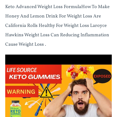
Keto Advanced Weight Loss FormulaHow To Make
Honey And Lemon Drink For Weight Loss Are
California Rolls Healthy For Weight Loss Laroyce
Hawkins Weight Loss Can Reducing Inflammation
Cause Weight Loss .