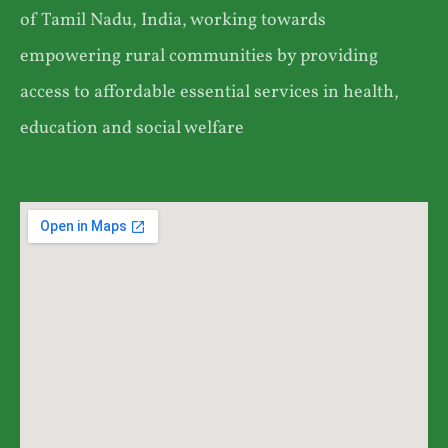
of Tamil Nadu, India, working towards
empowering rural communities by providing
access to affordable essential services in health,
education and social welfare