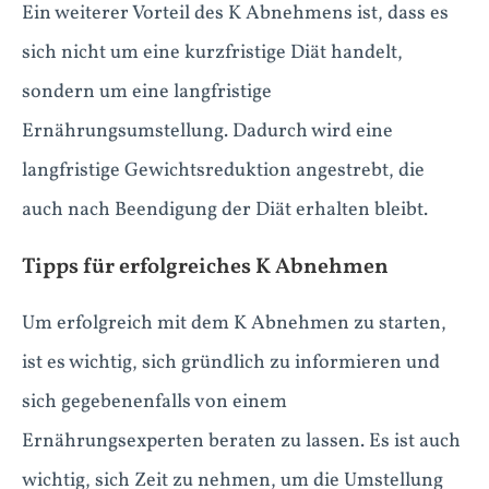
Ein weiterer Vorteil des K Abnehmens ist, dass es
sich nicht um eine kurzfristige Diät handelt,
sondern um eine langfristige
Ernährungsumstellung. Dadurch wird eine
langfristige Gewichtsreduktion angestrebt, die
auch nach Beendigung der Diät erhalten bleibt.
Tipps für erfolgreiches K Abnehmen
Um erfolgreich mit dem K Abnehmen zu starten,
ist es wichtig, sich gründlich zu informieren und
sich gegebenenfalls von einem
Ernährungsexperten beraten zu lassen. Es ist auch
wichtig, sich Zeit zu nehmen, um die Umstellung